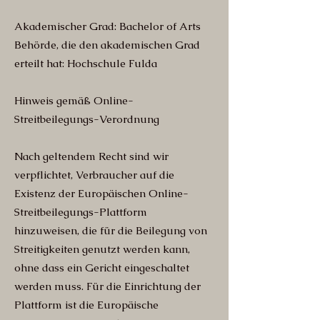
Akademischer Grad: Bachelor of Arts
Behörde, die den akademischen Grad
erteilt hat: Hochschule Fulda
Hinweis gemäß Online-
Streitbeilegungs-Verordnung
Nach geltendem Recht sind wir
verpflichtet, Verbraucher auf die
Existenz der Europäischen Online-
Streitbeilegungs-Plattform
hinzuweisen, die für die Beilegung von
Streitigkeiten genutzt werden kann,
ohne dass ein Gericht eingeschaltet
werden muss. Für die Einrichtung der
Plattform ist die Europäische