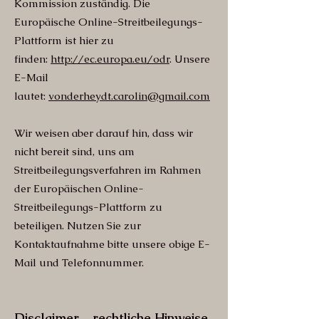
Kommission zuständig. Die
Europäische Online-Streitbeilegungs-
Plattform ist hier zu
finden:
http://ec.europa.eu/odr
. Unsere
E-Mail
lautet:
vonderheydt.carolin@gmail.com
Wir weisen aber darauf hin, dass wir
nicht bereit sind, uns am
Streitbeilegungsverfahren im Rahmen
der Europäischen Online-
Streitbeilegungs-Plattform zu
beteiligen. Nutzen Sie zur
Kontaktaufnahme bitte unsere obige E-
Mail und Telefonnummer.
Disclaimer – rechtliche Hinweise