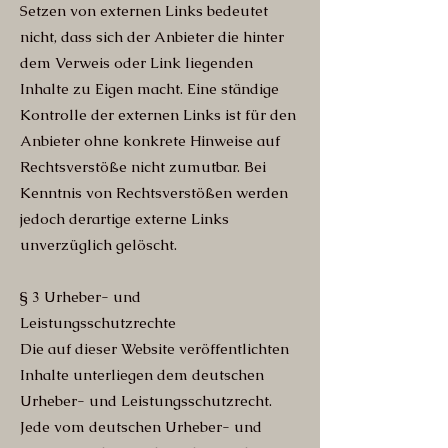
Setzen von externen Links bedeutet
nicht, dass sich der Anbieter die hinter
dem Verweis oder Link liegenden
Inhalte zu Eigen macht. Eine ständige
Kontrolle der externen Links ist für den
Anbieter ohne konkrete Hinweise auf
Rechtsverstöße nicht zumutbar. Bei
Kenntnis von Rechtsverstößen werden
jedoch derartige externe Links
unverzüglich gelöscht.
§ 3 Urheber- und
Leistungsschutzrechte
Die auf dieser Website veröffentlichten
Inhalte unterliegen dem deutschen
Urheber- und Leistungsschutzrecht.
Jede vom deutschen Urheber- und