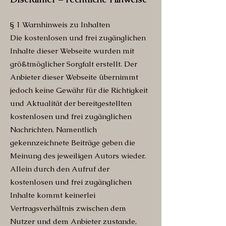
§ 1 Warnhinweis zu Inhalten
Die kostenlosen und frei zugänglichen
Inhalte dieser Webseite wurden mit
größtmöglicher Sorgfalt erstellt. Der
Anbieter dieser Webseite übernimmt
jedoch keine Gewähr für die Richtigkeit
und Aktualität der bereitgestellten
kostenlosen und frei zugänglichen
Nachrichten. Namentlich
gekennzeichnete Beiträge geben die
Meinung des jeweiligen Autors wieder.
Allein durch den Aufruf der
kostenlosen und frei zugänglichen
Inhalte kommt keinerlei
Vertragsverhältnis zwischen dem
Nutzer und dem Anbieter zustande,