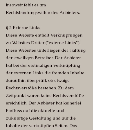
insoweit fehlt es am
Rechtsbindungswillen des Anbieters.
§ 2 Externe Links
Diese Website enthält Verknüpfungen
zu Websites Dritter ("externe Links").
Diese Websites unterliegen der Haftung
der jeweiligen Betreiber. Der Anbieter
hat bei der erstmaligen Verknüpfung
der externen Links die fremden Inhalte
daraufhin überprüft, ob etwaige
Rechtsverstöße bestehen. Zu dem
Zeitpunkt waren keine Rechtsverstöße
ersichtlich. Der Anbieter hat keinerlei
Einfluss auf die aktuelle und
zukünftige Gestaltung und auf die
Inhalte der verknüpften Seiten. Das